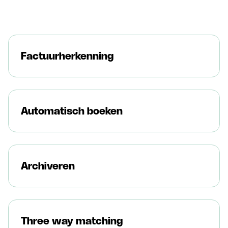
Factuurherkenning
Automatisch boeken
Archiveren
Three way matching