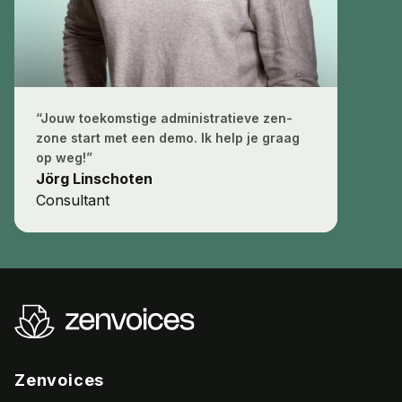
“Jouw toekomstige administratieve zen-
zone start met een demo. Ik help je graag
op weg!”
Jörg Linschoten
Consultant
Zenvoices