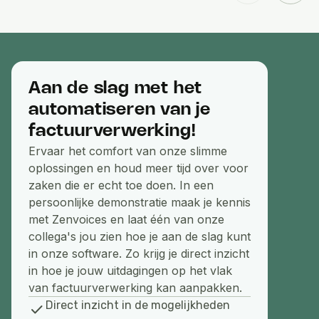
Aan de slag met het
automatiseren van je
factuurverwerking!
Ervaar het comfort van onze slimme
oplossingen en houd meer tijd over voor
zaken die er echt toe doen. In een
persoonlijke demonstratie maak je kennis
met Zenvoices en laat één van onze
collega's jou zien hoe je aan de slag kunt
in onze software. Zo krijg je direct inzicht
in hoe je jouw uitdagingen op het vlak
van factuurverwerking kan aanpakken.
Direct inzicht in de mogelijkheden
check