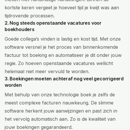
kortste keren vergeet je hoeveel tijd je kwijt was aan
tijdrovende processen.
2. Nog steeds openstaande vacatures voor
boekhouders
Goede collega’s vinden is lastig en kost tijd. Met onze
software versnel je het proces van binnenkomende
factuur tot boeking en automatiseer je dit onder jouw
regie. Zo hoeven openstaande vacatures wellicht
helemaal niet meer vervuld te worden.
3. Boekingen moeten achteraf nog veel gecorrigeerd
worden
Met behulp van onze technologie boek je zelfs de
meest complexe facturen nauwkeurig. De slimme
software herkent jouw aanwijzingen en past zich in
het vervolg automatisch aan. Zo is de kwaliteit van
jouw boekingen gegarandeerd.