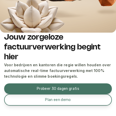
Jouw zorgeloze
factuurverwerking begint
hier
Voor bedrijven en kantoren die regie willen houden over
automatische real-time factuurverwerking met 100%
technologie en slimme boekingsregels.
Probeer 30 dagen gratis
Plan een demo