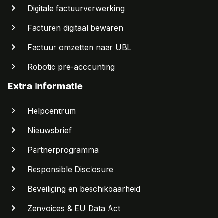
Digitale factuurverwerking
Facturen digitaal bewaren
Factuur omzetten naar UBL
Robotic pre-accounting
Extra informatie
Helpcentrum
Nieuwsbrief
Partnerprogramma
Responsible Disclosure
Beveiliging en beschikbaarheid
Zenvoices & EU Data Act