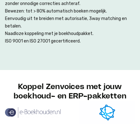
zonder onnodige correcties achteraf.
Bewezen:
tot > 80% automatisch boeken
mogelijk.
Eenvoudig uit te breiden met
autorisatie
,
3way matching
en
betalen.
Naadloze koppeling met je boekhoudpakket.
ISO 9001 en ISO 27001 gecertificeerd.
Koppel Zenvoices met jouw
boekhoud- en ERP-pakketten