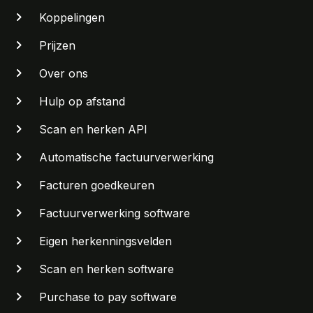
Koppelingen
Prijzen
Over ons
Hulp op afstand
Scan en herken API
Automatische factuurverwerking
Facturen goedkeuren
Factuurverwerking software
Eigen herkenningsvelden
Scan en herken software
Purchase to pay software