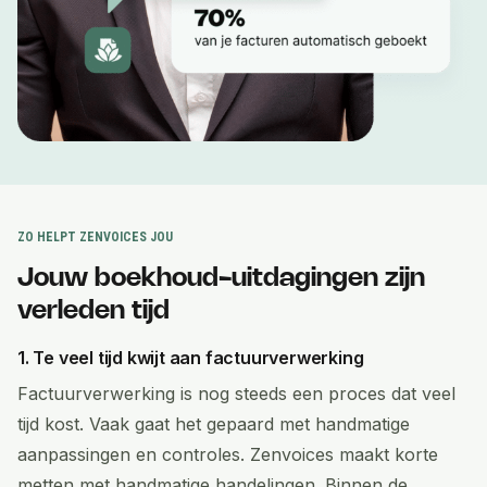
ZO HELPT ZENVOICES JOU
Jouw boekhoud-uitdagingen zijn
verleden tijd
1. Te veel tijd kwijt aan factuurverwerking
Factuurverwerking is nog steeds een proces dat veel
tijd kost. Vaak gaat het gepaard met handmatige
aanpassingen en controles. Zenvoices maakt korte
metten met handmatige handelingen. Binnen de