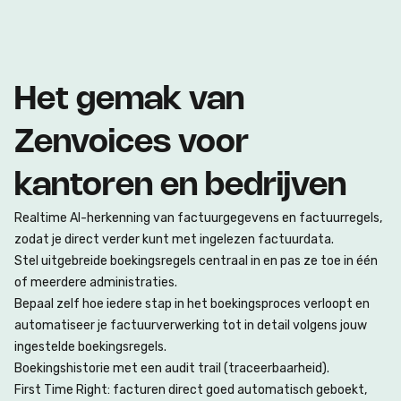
Het gemak van
Zenvoices voor
kantoren en bedrijven
Realtime AI-herkenning van factuurgegevens en factuurregels,
zodat je direct verder kunt met ingelezen factuurdata.
Stel uitgebreide boekingsregels centraal in en pas ze toe in één
of meerdere administraties.
Bepaal zelf hoe iedere stap in het boekingsproces verloopt en
automatiseer je factuurverwerking tot in detail volgens jouw
ingestelde boekingsregels.
Boekingshistorie met een audit trail (traceerbaarheid).
First Time Right: facturen direct goed automatisch geboekt,