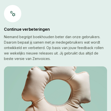
manufacturing
Continue verbeteringen
Niemand begrijpt boekhouden beter dan onze gebruikers.
Daarom bepaal jij samen met je medegebruikers wat wordt
ontwikkeld en verbeterd. Op basis van jouw feedback rollen
we wekelijks nieuwe releases uit. Jij gebruikt dus altijd de
beste versie van Zenvoices.