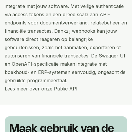
integratie met jouw software. Met veilige authenticatie
via access tokens en een breed scala aan API-
endpoints voor documentverwerking, relatiebeheer en
financiële transacties. Dankzij webhooks kan jouw
software direct reageren op belangrijke
gebeurtenissen, zoals het aanmaken, exporteren of
autoriseren van financiële transacties. De Swagger UI
en OpenAPI-specificatie maken integratie met
boekhoud- en ERP-systemen eenvoudig, ongeacht de
gebruikte programmeertaal.
Lees meer over onze Public API
Maak gebruik van de