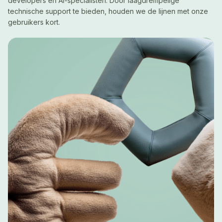
developers en AI-specialisten. Door laagdrempelige
technische support te bieden, houden we de lijnen met onze
gebruikers kort.