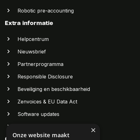
Robotic pre-accounting
Extra informatie
Helpcentrum
Nieuwsbrief
Partnerprogramma
Responsible Disclosure
Beveiliging en beschikbaarheid
Zenvoices & EU Data Act
Software updates
Systeemstatus bekijken
×
Onze website maakt
Contact