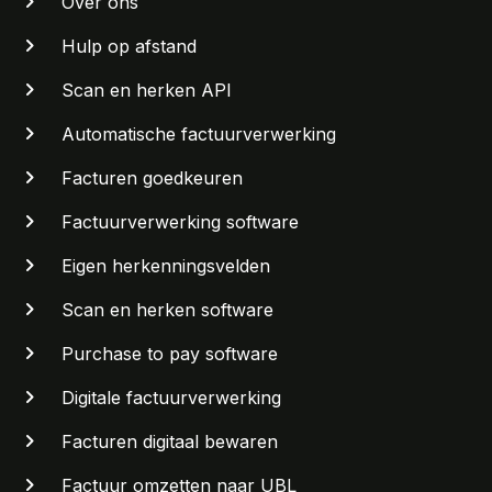
Over ons
Hulp op afstand
Scan en herken API
Automatische factuurverwerking
Facturen goedkeuren
Factuurverwerking software
Eigen herkenningsvelden
Scan en herken software
Purchase to pay software
Digitale factuurverwerking
Facturen digitaal bewaren
Factuur omzetten naar UBL