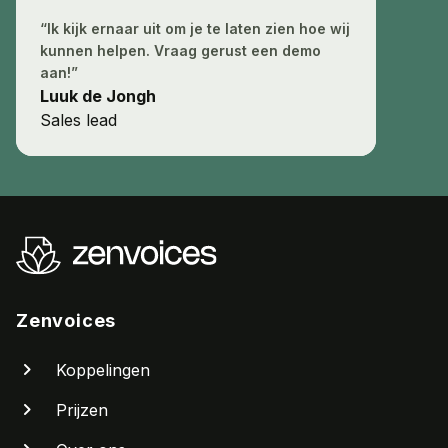
“Ik kijk ernaar uit om je te laten zien hoe wij
kunnen helpen. Vraag gerust een demo
aan!”
Luuk de Jongh
Sales lead
Zenvoices
Koppelingen
Prijzen