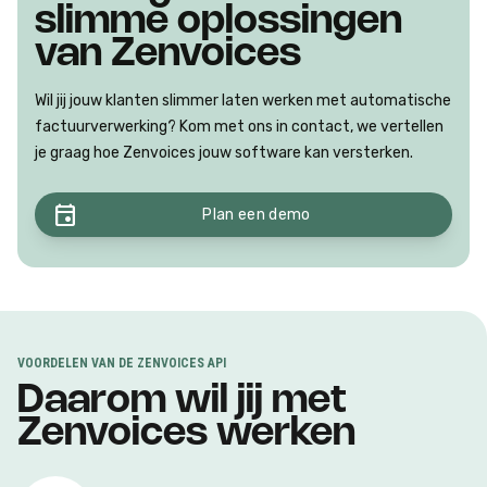
slimme oplossingen
van Zenvoices
Wil jij jouw klanten slimmer laten werken met automatische
factuurverwerking? Kom met ons in contact, we vertellen
je graag hoe Zenvoices jouw software kan versterken.
event
Plan een demo
VOORDELEN VAN DE ZENVOICES API
Daarom wil jij met
Zenvoices werken