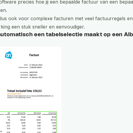
oftware precies hoe jij een bepaalde factuur van een bepaa
ben.
us ook voor complexe facturen met veel factuurregels en
king een stuk sneller en eenvoudiger.
utomatisch een tabelselectie maakt op een Alb